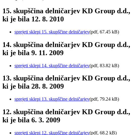
15. skupščina delničarjev KD Group d.d.,
ki je bila 12. 8. 2010
sprejeti sklepi 15. skupščine delničarjev
(pdf, 67.45 kB)
14. skupščina delničarjev KD Group d.d.,
ki je bila 9. 11. 2009
sprejeti sklepi 14. skupščine delničarjev
(pdf, 83.82 kB)
13. skupščina delničarjev KD Group d.d.,
ki je bila 28. 8. 2009
sprejeti sklepi 13. skupščine delničarjev
(pdf, 79.24 kB)
12. skupščina delničarjev KD Group d.d.,
ki je bila 6. 3. 2009
sprejeti sklepi 12. skupščine delničarjev
(pdf, 68.2 kB)