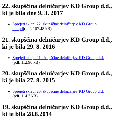
22. skupščina delničarjev KD Group d.d.,
ki je bila dne 9. 3. 2017
Sprejeti sklepi 22. skupščine delničarjev KD Group
d.d.pdf
(pdf, 107.48 kB)
21. skupščina delničarjev KD Group d.d.,
ki je bila 29. 8. 2016
Sprejeti sklepi 21. skupščine delničarjev KD Group d.d.
(pdf, 112.96 kB)
20. skupščina delničarjev KD Group d.d.,
ki je bila 27. 8. 2015
Sprejeti sklepi 20. skupščine delničarjev KD Group d.d.
(pdf, 114.3 kB)
19. skupščina delničarjev KD Group d.d.,
ki je bila 28.8.2014