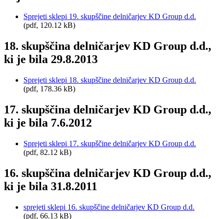
Sprejeti sklepi 19. skupščine delničarjev KD Group d.d.
(pdf, 120.12 kB)
18. skupščina delničarjev KD Group d.d.,
ki je bila 29.8.2013
Sprejeti sklepi 18. skupščine delničarjev KD Group d.d.
(pdf, 178.36 kB)
17. skupščina delničarjev KD Group d.d.,
ki je bila 7.6.2012
Sprejeti sklepi 17. skupščine delničarjev KD Group d.d.
(pdf, 82.12 kB)
16. skupščina delničarjev KD Group d.d.,
ki je bila 31.8.2011
sprejeti sklepi 16. skupščine delničarjev KD Group d.d.
(pdf, 66.13 kB)